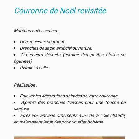
Couronne de Noël revisitée
Matériaux nécessaires :
Une ancienne couronne
Branches de sapin artificiel ou naturel
Ornements désuets (comme des petites étoiles ou
figurines)
Pistolet à colle
Réalisation :
Enlevez les décorations abîmées de votre couronne.
Ajoutez des branches fraîches pour une touche de
verdure.
Fixez vos anciens ornements avec de la colle chaude,
en mélangeant les styles pour un effet bohème.