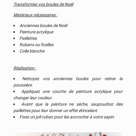
Transformez vos boules de Noël
Matériaux nécessaires :
Anciennes boules de Noël
Peinture acrylique
Paillettes
Rubans ou ficelles
Colle blanche
Réalisation :
Nettoyez vos anciennes boules pour retirer la
poussière.
Appliquez une couche de peinture acrylique pour
changer leur couleur.
Avant que la peinture ne sèche, saupoudrez des
paillettes pour leur donner un effet étincelant.
Fixez un joli ruban pour les accrocher à votre sapin.