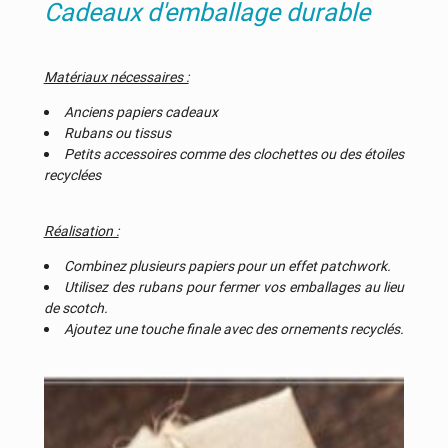
Cadeaux d'emballage durable
Matériaux nécessaires :
Anciens papiers cadeaux
Rubans ou tissus
Petits accessoires comme des clochettes ou des étoiles
recyclées
Réalisation :
Combinez plusieurs papiers pour un effet patchwork.
Utilisez des rubans pour fermer vos emballages au lieu
de scotch.
Ajoutez une touche finale avec des ornements recyclés.