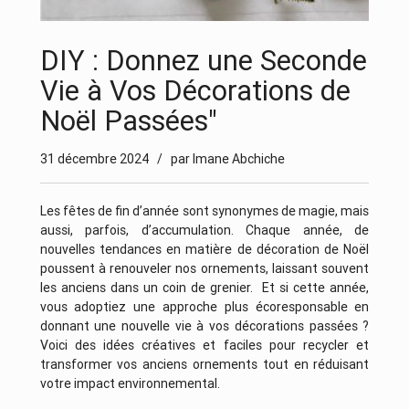
DIY : Donnez une Seconde
Vie à Vos Décorations de
Noël Passées"
31 décembre 2024
/ par Imane Abchiche
Les fêtes de fin d’année sont synonymes de magie, mais
aussi, parfois, d’accumulation. Chaque année, de
nouvelles tendances en matière de décoration de Noël
poussent à renouveler nos ornements, laissant souvent
les anciens dans un coin de grenier.
Et si cette année,
vous adoptiez une approche plus écoresponsable en
donnant une nouvelle vie à vos décorations passées ?
Voici des idées créatives et faciles pour recycler et
transformer vos anciens ornements tout en réduisant
votre impact environnemental.