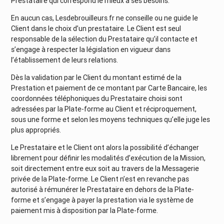
Prestataire qui correspond le mieux à ses besoins.
En aucun cas, Lesdebrouilleurs.fr ne conseille ou ne guide le
Client dans le choix d’un prestataire. Le Client est seul
responsable de la sélection du Prestataire qu’il contacte et
s’engage à respecter la législation en vigueur dans
l’établissement de leurs relations.
Dès la validation par le Client du montant estimé de la
Prestation et paiement de ce montant par Carte Bancaire, les
coordonnées téléphoniques du Prestataire choisi sont
adressées par la Plate-forme au Client et réciproquement,
sous une forme et selon les moyens techniques qu’elle juge les
plus appropriés.
Le Prestataire et le Client ont alors la possibilité d’échanger
librement pour définir les modalités d’exécution de la Mission,
soit directement entre eux soit au travers de la Messagerie
privée de la Plate-forme. Le Client n’est en revanche pas
autorisé à rémunérer le Prestataire en dehors de la Plate-
forme et s’engage à payer la prestation via le système de
paiement mis à disposition par la Plate-forme.