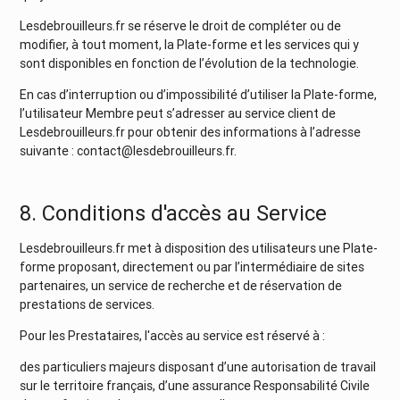
Lesdebrouilleurs.fr se réserve le droit de compléter ou de
modifier, à tout moment, la Plate-forme et les services qui y
sont disponibles en fonction de l’évolution de la technologie.
En cas d’interruption ou d’impossibilité d’utiliser la Plate-forme,
l’utilisateur Membre peut s’adresser au service client de
Lesdebrouilleurs.fr pour obtenir des informations à l’adresse
suivante : contact@lesdebrouilleurs.fr.
8. Conditions d'accès au Service
Lesdebrouilleurs.fr met à disposition des utilisateurs une Plate-
forme proposant, directement ou par l’intermédiaire de sites
partenaires, un service de recherche et de réservation de
prestations de services.
Pour les Prestataires, l'accès au service est réservé à :
des particuliers majeurs disposant d’une autorisation de travail
sur le territoire français, d’une assurance Responsabilité Civile