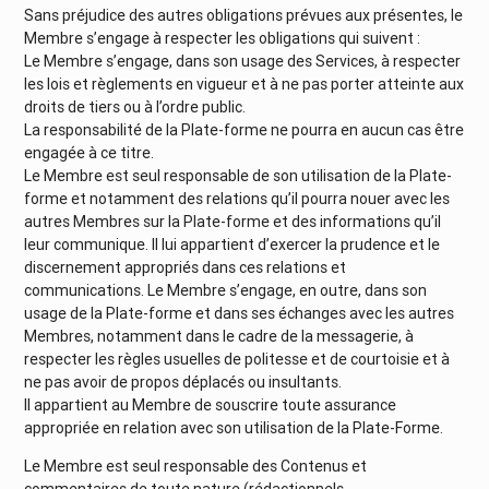
Sans préjudice des autres obligations prévues aux présentes, le
Membre s’engage à respecter les obligations qui suivent :
Le Membre s’engage, dans son usage des Services, à respecter
les lois et règlements en vigueur et à ne pas porter atteinte aux
droits de tiers ou à l’ordre public.
La responsabilité de la Plate-forme ne pourra en aucun cas être
engagée à ce titre.
Le Membre est seul responsable de son utilisation de la Plate-
forme et notamment des relations qu’il pourra nouer avec les
autres Membres sur la Plate-forme et des informations qu’il
leur communique. Il lui appartient d’exercer la prudence et le
discernement appropriés dans ces relations et
communications. Le Membre s’engage, en outre, dans son
usage de la Plate-forme et dans ses échanges avec les autres
Membres, notamment dans le cadre de la messagerie, à
respecter les règles usuelles de politesse et de courtoisie et à
ne pas avoir de propos déplacés ou insultants.
Il appartient au Membre de souscrire toute assurance
appropriée en relation avec son utilisation de la Plate-Forme.
Le Membre est seul responsable des Contenus et