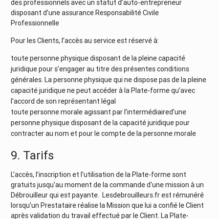
des professionnels avec un statut d’auto-entrepreneur
disposant d’une assurance Responsabilité Civile
Professionnelle
Pour les Clients, l’accès au service est réservé à:
toute personne physique disposant de la pleine capacité
juridique pour s’engager au titre des présentes conditions
générales. La personne physique qui ne dispose pas de la pleine
capacité juridique ne peut accéder à la Plate-forme qu’avec
l’accord de son représentant légal
toute personne morale agissant par l’intermédiaired’une
personne physique disposant de la capacité juridique pour
contracter au nom et pour le compte de la personne morale
9. Tarifs
L’accès, l’inscription et l’utilisation de la Plate-forme sont
gratuits jusqu'au moment de la commande d'une mission à un
Débrouilleur qui est payante. Lesdebrouilleurs.fr est rémunéré
lorsqu’un Prestataire réalise la Mission que lui a confié le Client
après validation du travail effectué par le Client. La Plate-