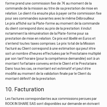
forme prend une commission fixe de 7€ au moment de la
commande de la mission au titre de sa prestation de mise en
relation. Le client n'a ensuite plus à payer cette commission fixe
pour ses commandes suivantes avec le même Débrouilleur.
Le prix affiché sur la Plate-forme au moment de la commande
du client correspond donc au prix de la prestation: il inclut
notamment la rémunération de la Plate-forme pour sa
prestation de mise en relation. Ce prix est libellé en Euros et
s’entend toutes taxes comprises. Le prix total de la Mission
facturé au Client correspond à une estimation qui peut être
soit un nombre d’heures effectuées par le Prestataire multiplié
par son tarif horaire (pour la compétence demandée) soit à un
montant forfaitaire convenu entre le Client et le Prestataire.
Dans tous les cas, ce montant est estimatif et peut être
modifié au moment de la validation finale par le Client du
montant définitf de la prestation.
10. Facturation
Les factures correspondantes aux commissions percues par
ROCK IN SHARE SAS sont disponibles sur demande en écrivant