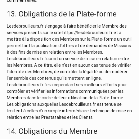
commentaires.
13. Obligations de la Plate-forme
Lesdebrouilleurs.fr s’engage à faire bénéficier le Membre des
services présents sur le site https://lesdebrouilleurs.fr et à
mettre à la disposition des Membres sur la Plate-forme un outil
permettant la publication d’offres et de demandes de Missions
à des fins de mise en relation entre les Membres.
Lesdebrouilleurs.fr fournit un service de mise en relation entre
les Membres. A ce titre, elle n’est en aucun cas tenue de vérifier
l’identité des Membres, de contrôler la légalité ou de modérer
l’ensemble des contenus qu’ils mettent en ligne.
Lesdebrouilleurs.fr fera cependant ses meilleurs efforts pour
contrôler et vérifier les informations communiquées par les
Membres dans le cadre de leur utilisation de la Plate-forme.
Les obligations auxquelles Lesdebrouilleurs.fr est tenue se
limitent à celles d’un simple intermédiaire technique de mise en
relation entre les Prestataires et les Clients.
14. Obligations du Membre