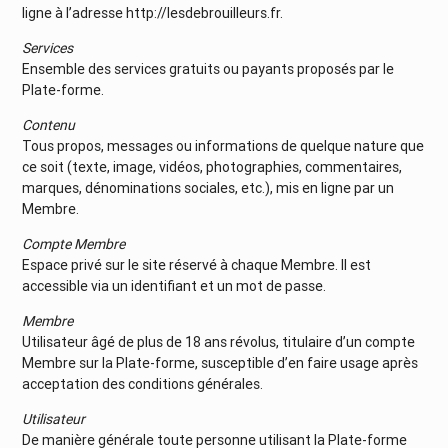
ligne à l’adresse http://lesdebrouilleurs.fr.
Services
Ensemble des services gratuits ou payants proposés par le
Plate-forme.
Contenu
Tous propos, messages ou informations de quelque nature que
ce soit (texte, image, vidéos, photographies, commentaires,
marques, dénominations sociales, etc.), mis en ligne par un
Membre.
Compte Membre
Espace privé sur le site réservé à chaque Membre. Il est
accessible via un identifiant et un mot de passe.
Membre
Utilisateur âgé de plus de 18 ans révolus, titulaire d’un compte
Membre sur la Plate-forme, susceptible d’en faire usage après
acceptation des conditions générales.
Utilisateur
De manière générale toute personne utilisant la Plate-forme