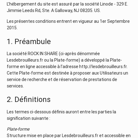
L’hébergement du site est assuré par la société Linode - 329 E.
Jimmie Leeds Rd, Ste. A Galloway, NJ 08205. US.
Les présentes conditions entrent en vigueur au 1er Septembre
2015.
1. Préambule
La société ROCK IN SHARE (ci-après dénommée
Lesdebrouilleurs.fr ou la Plate-forme) a développé la Plate-
forme en ligne accessible à l’adresse http://lesdebrouilleurs.fr.
Cette Plate-forme est destinée à proposer aux Utilisateurs un
service de recherche et de réservation de prestations de
services.
2. Définitions
Les termes ci-dessous définis auront entre les parties la
signification suivante :
Plate-forme
Structure mise en place par Lesdebrouilleurs.fr et accessible en