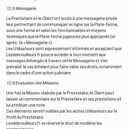
12.5 Messagerie
Le Prestataire et le Client ont accès à une messagerie privée
leur permettant de communiquer en ligne sur la Plate-forme,
sous une forme et selon les fonctionnalités et moyens
techniques que la Plate-forme jugera les plus appropriés (ci-
après : la « Messagerie »).
Les Utilisateurs sont expressément informés et acceptent que
Lesdebrouilleurs.fr pourra accéder à tout moment aux
messages échangés à travers cette Messagerie et s’en
prévaloir le cas échéant pour faire valoir ses droits, notamment
dans le cadre d’une action judiciaire.
12.6 Evaluation des Missions
Une fois la Mission réalisée par le Prestataire, le Client peut
laisser un commentaire sur le Prestataire et ses prestations et
lui attribuer une note.
Ces éléments seront visibles par les autres Utilisateurs sur le
Profil du Prestataire.
Lesdebrouilleurs.fr se réserve le droit de modérer les