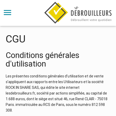
CGU
Conditions générales
d'utilisation
Les présentes conditions générales d’utilisation et de vente
s’appliquent aux rapports entre les Utilisateurs et la société
ROCK IN SHARE SAS, qui édite le site internet
lesdebrouilleurs.fr, société par actions simplifiée, au capital de
1.688 euros, dont le siège est situé 46, rue René CLAIR - 75018
Paris. immatriculée au RCS de Paris, sous le numéro 812 598
308.