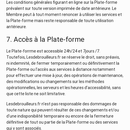
Les conditions générales figurant en ligne sur la Plate-forme
prévalent sur toute version imprimée de date antérieure. Le
Membre peut à tout moment renoncer à utiliser les services et
la Plate-forme mais reste responsable de toute utilisation
antérieure.
7. Accès à la Plate-forme
Le Plate-forrme est accessible 24h/24 et 7jours /7.
Toutefois, Lesdebrouilleurs.fr se réserve le droit, sans préavis,
ni indemnité, de fermer temporairement ou définitivement la
Plate-forme ou l’accès aux services à distance notamment
pour effectuer une mise à jour, des opérations de maintenance,
des modifications ou changements sur les méthodes
opérationnelles, les serveurs et les heures d’accessibilité, sans
que cette liste ne soit limitative.
Lesdebrouilleurs.fr n'est pas responsable des dommages de
toute nature qui peuvent résulter de ces changements et/ou
d'une indisponibilité temporaire ou encore de la fermeture
définitive de tout ou partie de la Plate-forme ou des services
qui y sont associés.