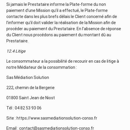
Si jamais le Prestataire informe la Plate-forme du non
paiement d’une Mission qu’il a effectué, le Plate-forme
contacte dans les plus brefs délais le Client concerné afin de
l’informer qu’il doit valider la réalisation de la Mission afin de
procéder au paiement du Prestataire. En l’absence de réponse
du Client nous procédons au paiement du montant dû au
Prestataire.
12.4 Litige
Le consommateur a la possibilité de recourir en cas de litige à
notre Médiateur de la consommation :
Sas Médiation Solution
222, chemin de la Bergerie
01800 Saint Jean de Niost
Tél : 04 82 53 93 06
Site : https://www.sasmediationsolution-conso.fr
Email : contact@sasmediationsolution-conso.fr