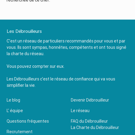
Les Débrouilleurs
C’est un réseau de particuliers recommandés pour vous et par
vous. Ils sont sympas, honnêtes, compétents et ont tous signé
la charte du réseau.
Vous pouvez compter sur eux.
Les Débrouilleurs c’est le réseau de confiance qui va vous
simplifier la vie.
Le blog
Devenir Débrouilleur
L' équipe
Le réseau
Questions fréquentes
FAQ du Débrouilleur
La Charte du Débrouilleur
Recrutement