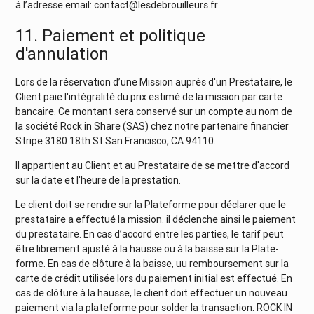
à l’adresse email: contact@lesdebrouilleurs.fr
11. Paiement et politique
d'annulation
Lors de la réservation d’une Mission auprès d'un Prestataire, le
Client paie l'intégralité du prix estimé de la mission par carte
bancaire. Ce montant sera conservé sur un compte au nom de
la société Rock in Share (SAS) chez notre partenaire financier
Stripe 3180 18th St San Francisco, CA 94110.
Il appartient au Client et au Prestataire de se mettre d'accord
sur la date et l'heure de la prestation.
Le client doit se rendre sur la Plateforme pour déclarer que le
prestataire a effectué la mission. il déclenche ainsi le paiement
du prestataire. En cas d’accord entre les parties, le tarif peut
être librement ajusté à la hausse ou à la baisse sur la Plate-
forme. En cas de clôture à la baisse, uu remboursement sur la
carte de crédit utilisée lors du paiement initial est effectué. En
cas de clôture à la hausse, le client doit effectuer un nouveau
paiement via la plateforme pour solder la transaction. ROCK IN