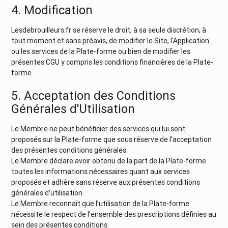
4. Modification
Lesdebrouilleurs.fr se réserve le droit, à sa seule discrétion, à
tout moment et sans préavis, de modifier le Site, l'Application
ou les services de la Plate-forme ou bien de modifier les
présentes CGU y compris les conditions financières de la Plate-
forme.
5. Acceptation des Conditions
Générales d'Utilisation
Le Membre ne peut bénéficier des services qui lui sont
proposés sur la Plate-forme que sous réserve de l’acceptation
des présentes conditions générales.
Le Membre déclare avoir obtenu de la part de la Plate-forme
toutes les informations nécessaires quant aux services
proposés et adhère sans réserve aux présentes conditions
générales d’utilisation.
Le Membre reconnaît que l’utilisation de la Plate-forme
nécessite le respect de l’ensemble des prescriptions définies au
sein des présentes conditions.