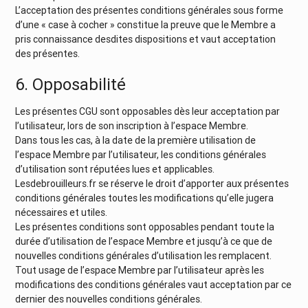
L’acceptation des présentes conditions générales sous forme
d’une « case à cocher » constitue la preuve que le Membre a
pris connaissance desdites dispositions et vaut acceptation
des présentes.
6. Opposabilité
Les présentes CGU sont opposables dès leur acceptation par
l’utilisateur, lors de son inscription à l’espace Membre.
Dans tous les cas, à la date de la première utilisation de
l’espace Membre par l’utilisateur, les conditions générales
d’utilisation sont réputées lues et applicables.
Lesdebrouilleurs.fr se réserve le droit d’apporter aux présentes
conditions générales toutes les modifications qu’elle jugera
nécessaires et utiles.
Les présentes conditions sont opposables pendant toute la
durée d’utilisation de l’espace Membre et jusqu’à ce que de
nouvelles conditions générales d’utilisation les remplacent.
Tout usage de l’espace Membre par l’utilisateur après les
modifications des conditions générales vaut acceptation par ce
dernier des nouvelles conditions générales.