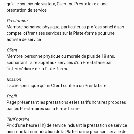
qu’elle soit simple visiteur, Client ou Prestataire d’une
prestation de service.
Prestataire
Membre personne physique, particulier ou professionnel à son
compte, offrant ses services sur la Plate-forme pour une
activité de service.
Client
Membre, personne physique ou morale de plus de 18 ans,
souhaitant faire appel aux services d’un Prestataire par
l’intermédiaire de la Plate-forme.
Mission
Tâche spécifique qu’un Client confie à un Prestataire.
Profil
Page présentant les prestations et les tarifs horaires proposés
par les Prestataires sur la Plate-forme.
Tarif horaire
Prix d'une heure (1h) de service incluant la prestation de service
ainsi que la rémunération de la Plate-forme pour son service de