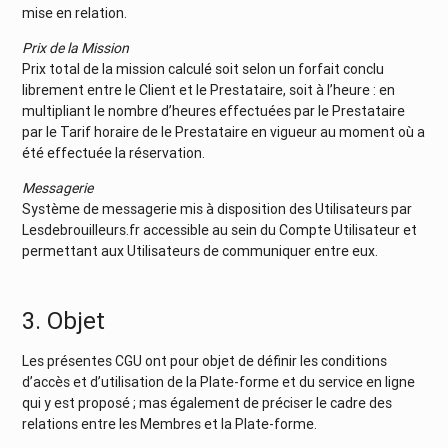
mise en relation.
Prix de la Mission
Prix total de la mission calculé soit selon un forfait conclu
librement entre le Client et le Prestataire, soit à l’heure : en
multipliant le nombre d’heures effectuées par le Prestataire
par le Tarif horaire de le Prestataire en vigueur au moment où a
été effectuée la réservation.
Messagerie
Système de messagerie mis à disposition des Utilisateurs par
Lesdebrouilleurs.fr accessible au sein du Compte Utilisateur et
permettant aux Utilisateurs de communiquer entre eux.
3. Objet
Les présentes CGU ont pour objet de définir les conditions
d’accès et d’utilisation de la Plate-forme et du service en ligne
qui y est proposé ; mas également de préciser le cadre des
relations entre les Membres et la Plate-forme.