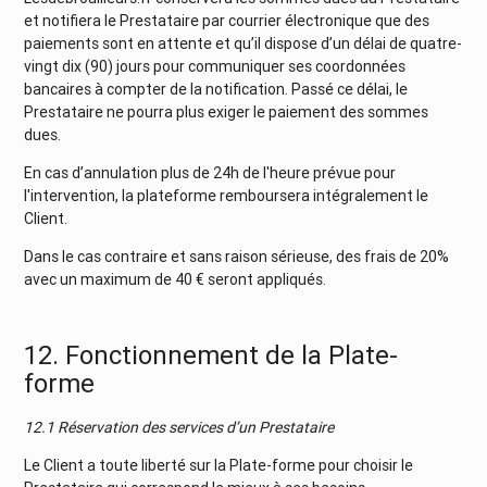
et notifiera le Prestataire par courrier électronique que des
paiements sont en attente et qu’il dispose d’un délai de quatre-
vingt dix (90) jours pour communiquer ses coordonnées
bancaires à compter de la notification. Passé ce délai, le
Prestataire ne pourra plus exiger le paiement des sommes
dues.
En cas d’annulation plus de 24h de l'heure prévue pour
l'intervention, la plateforme remboursera intégralement le
Client.
Dans le cas contraire et sans raison sérieuse, des frais de 20%
avec un maximum de 40 € seront appliqués.
12. Fonctionnement de la Plate-
forme
12.1 Réservation des services d’un Prestataire
Le Client a toute liberté sur la Plate-forme pour choisir le