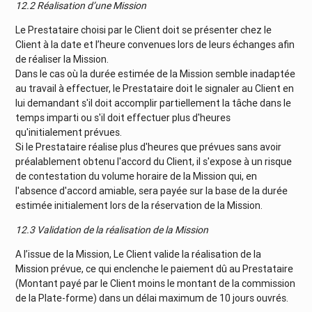
12.2 Réalisation d’une Mission
Le Prestataire choisi par le Client doit se présenter chez le
Client à la date et l’heure convenues lors de leurs échanges afin
de réaliser la Mission.
Dans le cas où la durée estimée de la Mission semble inadaptée
au travail à effectuer, le Prestataire doit le signaler au Client en
lui demandant s'il doit accomplir partiellement la tâche dans le
temps imparti ou s'il doit effectuer plus d'heures
qu'initialement prévues.
Si le Prestataire réalise plus d'heures que prévues sans avoir
préalablement obtenu l'accord du Client, il s'expose à un risque
de contestation du volume horaire de la Mission qui, en
l'absence d'accord amiable, sera payée sur la base de la durée
estimée initialement lors de la réservation de la Mission.
12.3 Validation de la réalisation de la Mission
A l’issue de la Mission, Le Client valide la réalisation de la
Mission prévue, ce qui enclenche le paiement dû au Prestataire
(Montant payé par le Client moins le montant de la commission
de la Plate-forme) dans un délai maximum de 10 jours ouvrés.