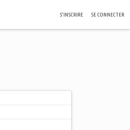
S'INSCRIRE
SE CONNECTER