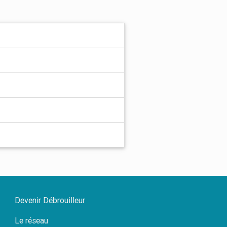
Devenir Débrouilleur
Le réseau