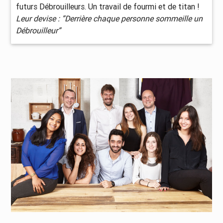
futurs Débrouilleurs. Un travail de fourmi et de titan !
Leur devise : ”Derrière chaque personne sommeille un
Débrouilleur”