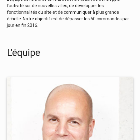
l’activité sur de nouvelles villes, de développer les
fonctionnalités du site et de communiquer à plus grande
échelle. Notre objectif est de dépasser les 50 commandes par
jour en fin 2016.
L’équipe