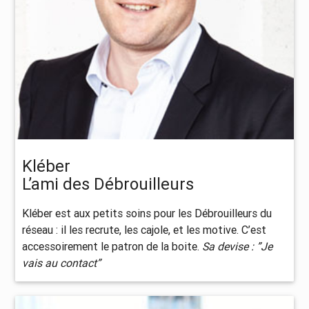
Kléber
L’ami des Débrouilleurs
Kléber est aux petits soins pour les Débrouilleurs du
réseau : il les recrute, les cajole, et les motive. C’est
accessoirement le patron de la boite.
Sa devise : ”Je
vais au contact”