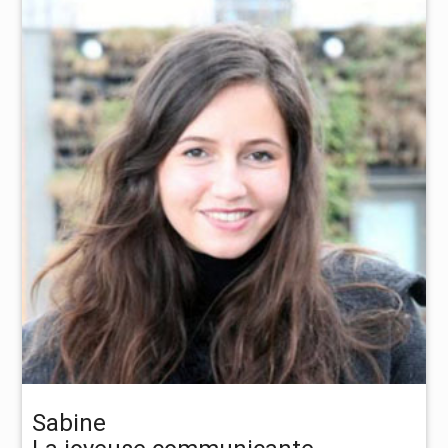
Sabine