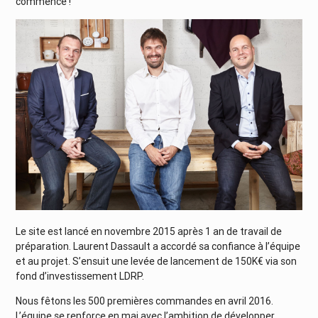
commence !
Le site est lancé en novembre 2015 après 1 an de travail de
préparation. Laurent Dassault a accordé sa confiance à l’équipe
et au projet. S’ensuit une levée de lancement de 150K€ via son
fond d’investissement LDRP.
Nous fêtons les 500 premières commandes en avril 2016.
L’équipe se renforce en mai avec l’ambition de développer