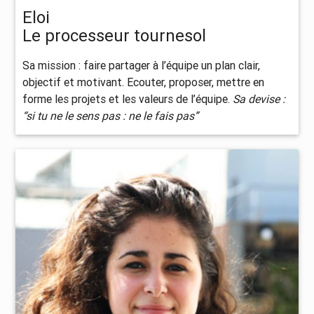
Eloi
Le processeur tournesol
Sa mission : faire partager à l’équipe un plan clair,
objectif et motivant. Ecouter, proposer, mettre en
forme les projets et les valeurs de l’équipe.
Sa devise :
“si tu ne le sens pas : ne le fais pas”