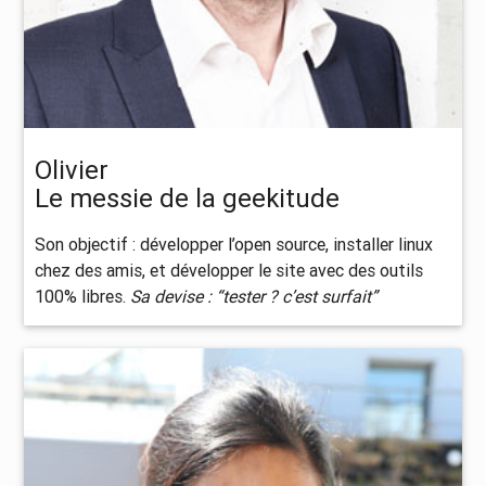
Olivier
Le messie de la geekitude
Son objectif : développer l’open source, installer linux
chez des amis, et développer le site avec des outils
100% libres.
Sa devise : “tester ? c’est surfait”