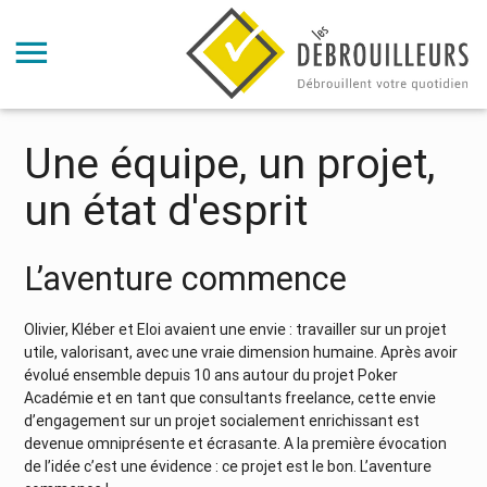
Une équipe, un projet,
un état d'esprit
L’aventure commence
Olivier, Kléber et Eloi avaient une envie : travailler sur un projet
utile, valorisant, avec une vraie dimension humaine. Après avoir
évolué ensemble depuis 10 ans autour du projet Poker
Académie et en tant que consultants freelance, cette envie
d’engagement sur un projet socialement enrichissant est
devenue omniprésente et écrasante. A la première évocation
de l’idée c’est une évidence : ce projet est le bon. L’aventure