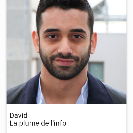
David
La plume de l'info