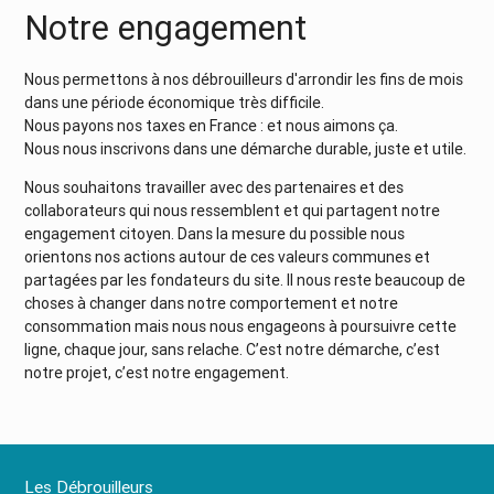
Notre engagement
Nous permettons à nos débrouilleurs d'arrondir les fins de mois
dans une période économique très difficile.
Nous payons nos taxes en France : et nous aimons ça.
Nous nous inscrivons dans une démarche durable, juste et utile.
Nous souhaitons travailler avec des partenaires et des
collaborateurs qui nous ressemblent et qui partagent notre
engagement citoyen. Dans la mesure du possible nous
orientons nos actions autour de ces valeurs communes et
partagées par les fondateurs du site. Il nous reste beaucoup de
choses à changer dans notre comportement et notre
consommation mais nous nous engageons à poursuivre cette
ligne, chaque jour, sans relache. C’est notre démarche, c’est
notre projet, c’est notre engagement.
Les Débrouilleurs