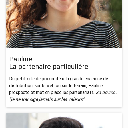
Pauline
La partenaire particulière
Du petit site de proximité à la grande enseigne de
distribution, sur le web ou sur le terrain, Pauline
prospecte et met en place les partenariats.
Sa devise :
“je ne transige jamais sur les valeurs”