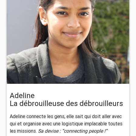
Adeline
La débrouilleuse des débrouilleurs
Adeline connecte les gens, elle sait qui doit aller avec
qui et organise avec une logistique implacable toutes
les missions.
Sa devise : “connecting people !”