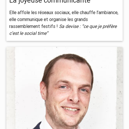
La joyeuse communicante
Elle affole les réseaux sociaux, elle chauffe l’ambiance,
elle communique et organise les grands
rassemblement festifs !
Sa devise : “ce que je préfère
c’est le social time”