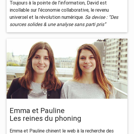
Toujours à la pointe de l’information, David est
incollable sur l’économie collaborative, le revenu
universel et la révolution numérique.
Sa devise : “Des
sources solides & une analyse sans parti pris”
Emma et Pauline
Les reines du phoning
Emma et Pauline chinent le web à la recherche des