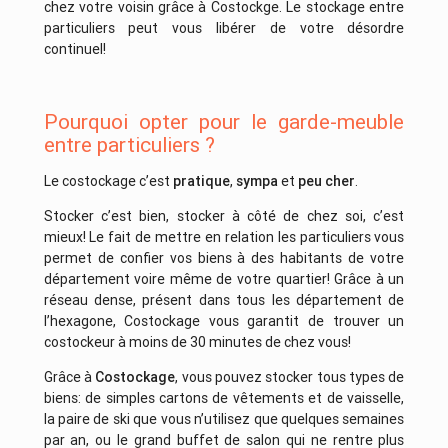
chez votre voisin grâce à Costockge. Le stockage entre
particuliers peut vous libérer de votre désordre
continuel!
Pourquoi opter pour le garde-meuble
entre particuliers ?
Le costockage c’est
pratique
,
sympa
et
peu cher
.
Stocker c’est bien, stocker à côté de chez soi, c’est
mieux! Le fait de mettre en relation les particuliers vous
permet de confier vos biens à des habitants de votre
département voire même de votre quartier! Grâce à un
réseau dense, présent dans tous les département de
l’hexagone, Costockage vous garantit de trouver un
costockeur à moins de 30 minutes de chez vous!
Grâce à
Costockage
, vous pouvez stocker tous types de
biens: de simples cartons de vêtements et de vaisselle,
la paire de ski que vous n’utilisez que quelques semaines
par an, ou le grand buffet de salon qui ne rentre plus