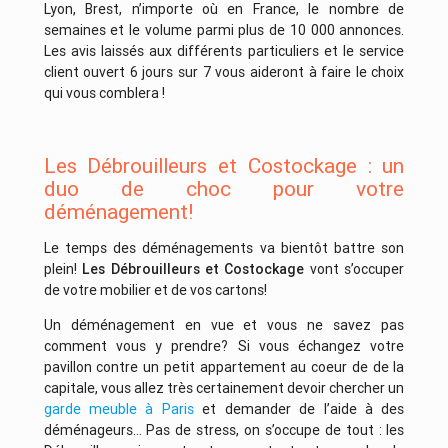
Lyon, Brest, n’importe où en France, le nombre de
semaines et le volume parmi plus de 10 000 annonces.
Les avis laissés aux différents particuliers et le service
client ouvert 6 jours sur 7 vous aideront à faire le choix
qui vous comblera !
Les Débrouilleurs et Costockage : un
duo de choc pour votre
déménagement!
Le temps des déménagements va bientôt battre son
plein!
Les Débrouilleurs et Costockage
vont s’occuper
de votre mobilier et de vos cartons!
Un déménagement en vue et vous ne savez pas
comment vous y prendre? Si vous échangez votre
pavillon contre un petit appartement au coeur de de la
capitale, vous allez très certainement devoir chercher un
garde meuble à Paris
et demander de l’aide à des
déménageurs… Pas de stress, on s’occupe de tout : les