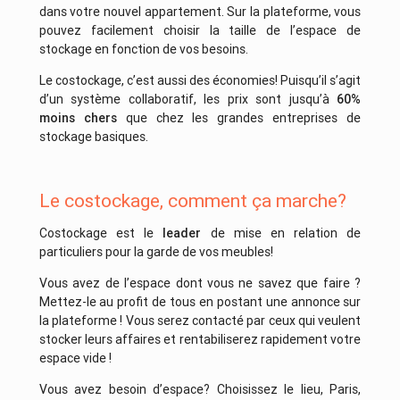
dans votre nouvel appartement. Sur la plateforme, vous
pouvez facilement choisir la taille de l’espace de
stockage en fonction de vos besoins.
Le costockage, c’est aussi des économies! Puisqu’il s’agit
d’un système collaboratif, les prix sont jusqu’à
60%
moins chers
que chez les grandes entreprises de
stockage basiques.
Le costockage, comment ça marche?
Costockage est le
leader
de mise en relation de
particuliers pour la garde de vos meubles!
Vous avez de l’espace dont vous ne savez que faire ?
Mettez-le au profit de tous en postant une annonce sur
la plateforme ! Vous serez contacté par ceux qui veulent
stocker leurs affaires et rentabiliserez rapidement votre
espace vide !
Vous avez besoin d’espace? Choisissez le lieu, Paris,