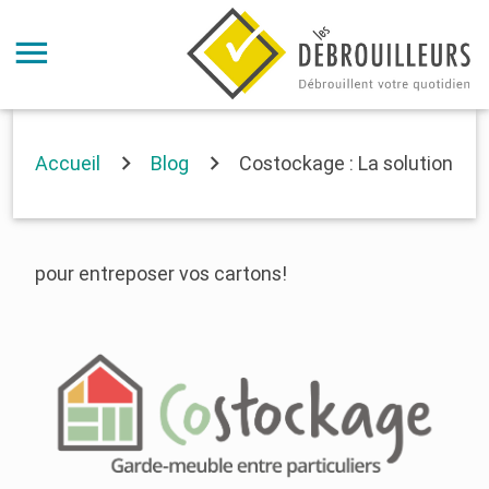
Accueil
Blog
Costockage : La solution
pour entreposer vos cartons!