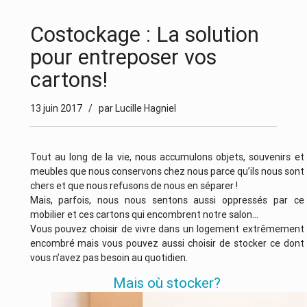
Costockage : La solution
pour entreposer vos
cartons!
13 juin 2017
/ par Lucille Hagniel
Tout au long de la vie, nous accumulons objets, souvenirs et
meubles que nous conservons chez nous parce qu’ils nous sont
chers et que nous refusons de nous en séparer !
Mais, parfois, nous nous sentons aussi oppressés par ce
mobilier et ces cartons qui encombrent notre salon…
Vous pouvez choisir de vivre dans un logement extrêmement
encombré mais vous pouvez aussi choisir de stocker ce dont
vous n’avez pas besoin au quotidien.
Mais où stocker?