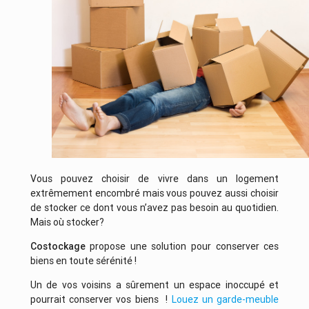
Vous pouvez choisir de vivre dans un logement
extrêmement encombré mais vous pouvez aussi choisir
de stocker ce dont vous n’avez pas besoin au quotidien.
Mais où stocker?
Costockage
propose une solution pour conserver ces
biens en toute sérénité !
Un de vos voisins a sûrement un espace inoccupé et
pourrait conserver vos biens !
Louez un garde-meuble