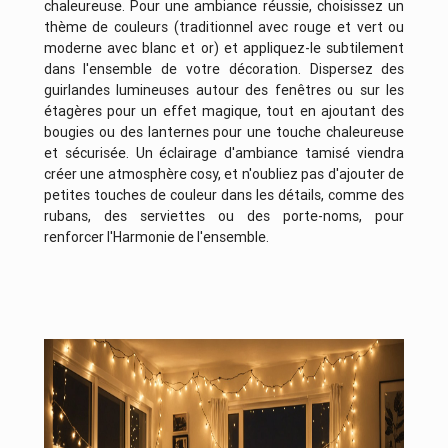
chaleureuse. Pour une ambiance réussie, choisissez un
thème de couleurs (traditionnel avec rouge et vert ou
moderne avec blanc et or) et appliquez-le subtilement
dans l'ensemble de votre décoration. Dispersez des
guirlandes lumineuses autour des fenêtres ou sur les
étagères pour un effet magique, tout en ajoutant des
bougies ou des lanternes pour une touche chaleureuse
et sécurisée. Un éclairage d'ambiance tamisé viendra
créer une atmosphère cosy, et n'oubliez pas d'ajouter de
petites touches de couleur dans les détails, comme des
rubans, des serviettes ou des porte-noms, pour
renforcer l'Harmonie de l'ensemble.