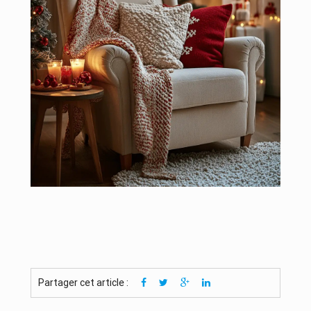
Partager cet article :