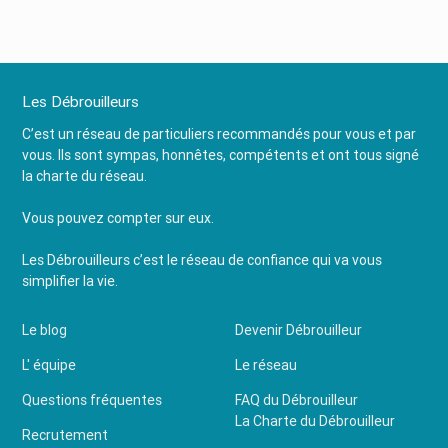
Les Débrouilleurs
C’est un réseau de particuliers recommandés pour vous et par
vous. Ils sont sympas, honnêtes, compétents et ont tous signé
la charte du réseau.
Vous pouvez compter sur eux.
Les Débrouilleurs c’est le réseau de confiance qui va vous
simplifier la vie.
Le blog
Devenir Débrouilleur
L' équipe
Le réseau
Questions fréquentes
FAQ du Débrouilleur
La Charte du Débrouilleur
Recrutement