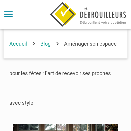
Accueil
Blog
Aménager son espace
pour les fêtes : l'art de recevoir ses proches
avec style