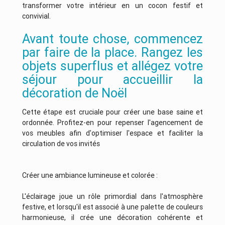
transformer votre intérieur en un cocon festif et
convivial.
Avant toute chose, commencez
par faire de la place. Rangez les
objets superflus et allégez votre
séjour pour accueillir la
décoration de Noël
Cette étape est cruciale pour créer une base saine et
ordonnée. Profitez-en pour repenser l'agencement de
vos meubles afin d'optimiser l'espace et faciliter la
circulation de vos invités
Créer une ambiance lumineuse et colorée :
L'éclairage joue un rôle primordial dans l'atmosphère
festive, et lorsqu'il est associé à une palette de couleurs
harmonieuse, il crée une décoration cohérente et