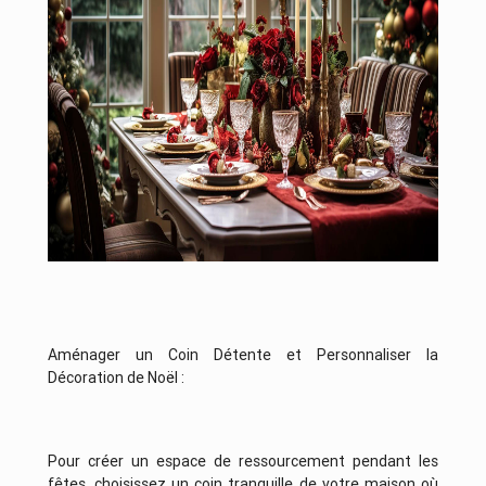
Aménager un Coin Détente et Personnaliser la
Décoration de Noël :
Pour créer un espace de ressourcement pendant les
fêtes, choisissez un coin tranquille de votre maison où