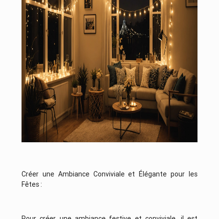
Créer une Ambiance Conviviale et Élégante pour les
Fêtes :
Pour créer une ambiance festive et conviviale, il est