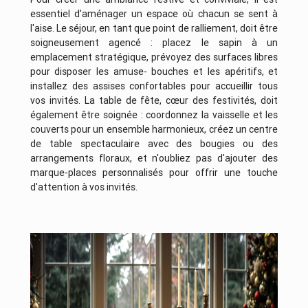
essentiel d'aménager un espace où chacun se sent à
l'aise. Le séjour, en tant que point de ralliement, doit être
soigneusement agencé : placez le sapin à un
emplacement stratégique, prévoyez des surfaces libres
pour disposer les amuse- bouches et les apéritifs, et
installez des assises confortables pour accueillir tous
vos invités. La table de fête, cœur des festivités, doit
également être soignée : coordonnez la vaisselle et les
couverts pour un ensemble harmonieux, créez un centre
de table spectaculaire avec des bougies ou des
arrangements floraux, et n'oubliez pas d'ajouter des
marque-places personnalisés pour offrir une touche
d'attention à vos invités.