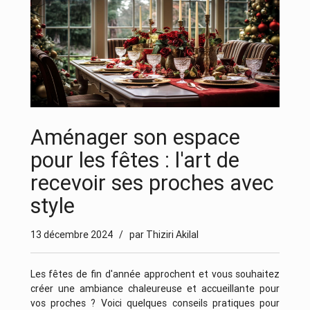
Aménager son espace
pour les fêtes : l'art de
recevoir ses proches avec
style
13 décembre 2024
/ par Thiziri Akilal
Les fêtes de fin d'année approchent et vous souhaitez
créer une ambiance chaleureuse et accueillante pour
vos proches ? Voici quelques conseils pratiques pour