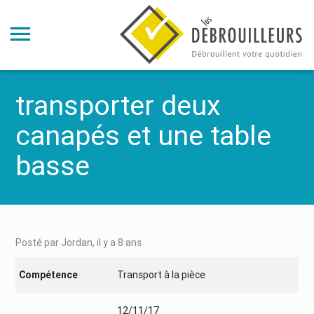
transporter deux
canapés et une table
basse
Posté par Jordan, il y a 8 ans
Compétence
Transport à la pièce
12/11/17