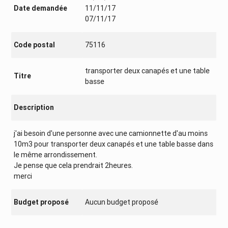
Date demandée
11/11/17
07/11/17
Code postal
75116
transporter deux canapés et une table
Titre
basse
Description
j'ai besoin d'une personne avec une camionnette d'au moins
10m3 pour transporter deux canapés et une table basse dans
le même arrondissement.
Je pense que cela prendrait 2heures.
merci
Budget proposé
Aucun budget proposé