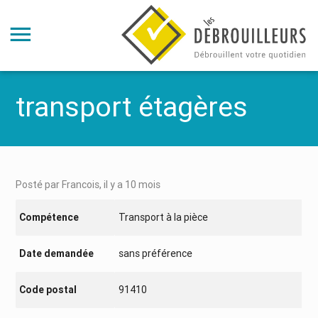
transport étagères
Posté par Francois, il y a 10 mois
Compétence
Transport à la pièce
Date demandée
sans préférence
Code postal
91410