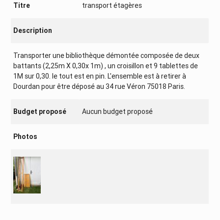
Titre
transport étagères
Description
Transporter une bibliothèque démontée composée de deux
battants (2,25m X 0,30x 1m) , un croisillon et 9 tablettes de
1M sur 0,30. le tout est en pin. L'ensemble est à retirer à
Dourdan pour être déposé au 34 rue Véron 75018 Paris.
Budget proposé
Aucun budget proposé
Photos