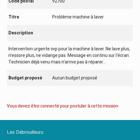
Code postal
92700
Titre
Problème machine à laver
Description
Intervention urgente svp pour la machine à laver. Ne lave plus,
n'essore plus, ne vidange pas. Message en continu sur l'écran.
Technicien déjà venu mais n'arrive pas à réparer...
Budget proposé
Aucun budget proposé
Vous devez être connecté pour postuler à cette mission
Les Débrouilleurs