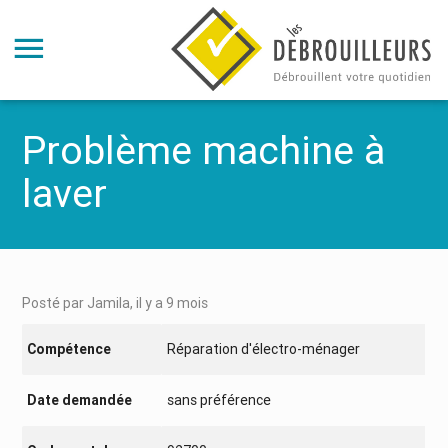
Problème machine à
laver
Posté par Jamila, il y a 9 mois
Compétence
Réparation d'électro-ménager
Date demandée
sans préférence