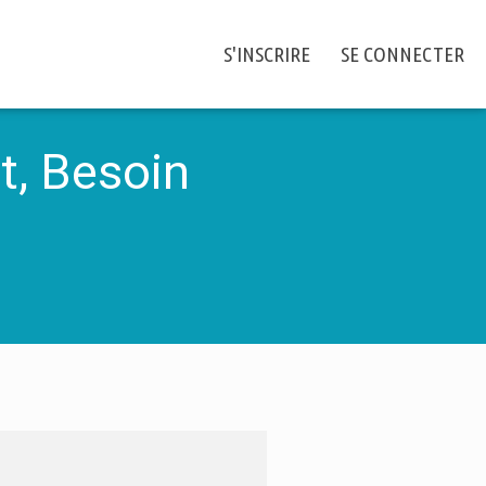
S'INSCRIRE
SE CONNECTER
t, Besoin