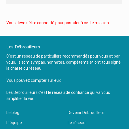
Vous devez être connecté pour postuler à cette mission
Les Débrouilleurs
C’est un réseau de particuliers recommandés pour vous et par
vous. Ils sont sympas, honnêtes, compétents et ont tous signé
la charte du réseau.
Vous pouvez compter sur eux.
Les Débrouilleurs c’est le réseau de confiance qui va vous
simplifier la vie.
Le blog
Devenir Débrouilleur
L' équipe
Le réseau