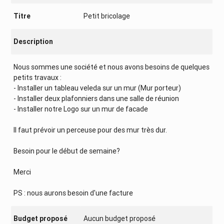
Titre
Petit bricolage
Description
Nous sommes une société et nous avons besoins de quelques
petits travaux :
- Installer un tableau veleda sur un mur (Mur porteur)
- Installer deux plafonniers dans une salle de réunion
- Installer notre Logo sur un mur de facade
Il faut prévoir un perceuse pour des mur très dur.
Besoin pour le début de semaine?
Merci
PS : nous aurons besoin d'une facture
Budget proposé
Aucun budget proposé