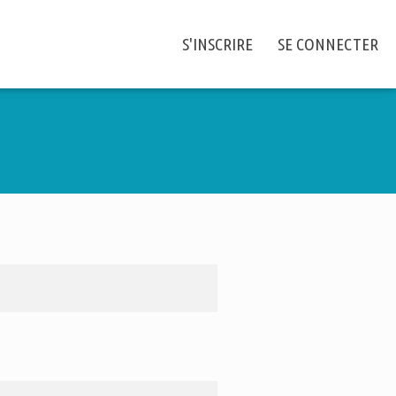
S'INSCRIRE
SE CONNECTER