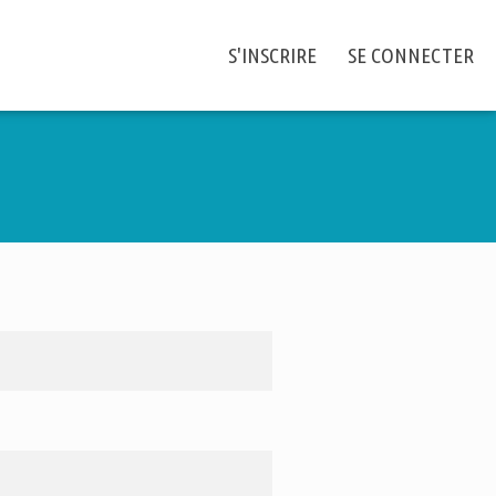
S'INSCRIRE
SE CONNECTER