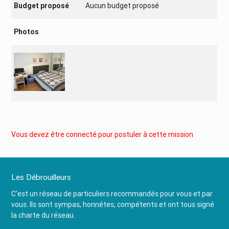
Budget proposé
Aucun budget proposé
Photos
Vous devez être connecté pour postuler à cette mission
Les Débrouilleurs
C’est un réseau de particuliers recommandés pour vous et par
vous. Ils sont sympas, honnêtes, compétents et ont tous signé
la charte du réseau.