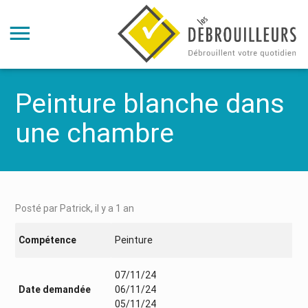
Peinture blanche dans
une chambre
Posté par Patrick, il y a 1 an
Compétence
Peinture
07/11/24
Date demandée
06/11/24
05/11/24