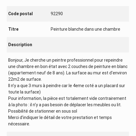
Code postal
92290
Titre
Peinture blanche dans une chambre
Description
Bonjour, Je cherche un peintre professionnel pour repeindre
une chambre en bon état avec 2 couches de peinture en blanc
(appartement neuf de 8 ans). La surface au mur est d'environ
22m2 de surface.
Il n’y a que 3 murs à peindre car le 4eme coté a un placard sur
toute la surface)
Pour information, la pièce est totalement vide contrairement
à la photo : il n'y a pas besoin de déplacer les meubles ou lit.
Possibilité de stationner en sous sol
Merci d’indiquer le détail de votre prestation et temps
nécessaire.