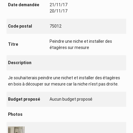
Date demandée
21/11/17
20/11/17
Code postal
75012
Peindre une niche et installer des
Titre
étagères sur mesure
Description
Je souhaiterais peindre une nichet et installer des étagères
en bois à découper sur mesure car la niche n'est pas droite.
Budget proposé
Aucun budget proposé
Photos