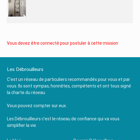
Vous devez être connecté pour postuler à cette mission
Les Débrouilleurs
C’est un réseau de particuliers recommandés pour vous et par
vous. Ils sont sympas, honnêtes, compétents et ont tous signé
la charte du réseau.
Vous pouvez compter sur eux.
Les Débrouilleurs c’est le réseau de confiance qui va vous
simplifier la vie.