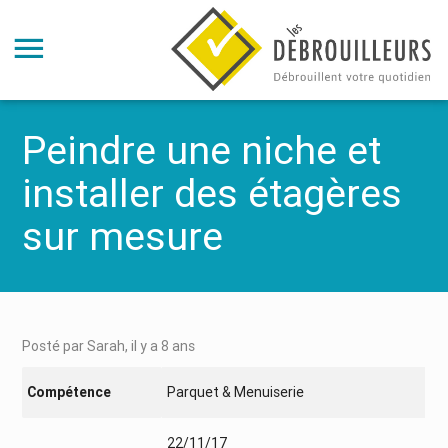
Peindre une niche et
installer des étagères
sur mesure
Posté par Sarah, il y a 8 ans
Compétence
Parquet & Menuiserie
22/11/17