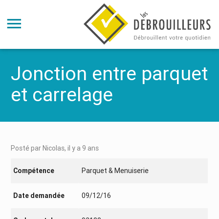
Jonction entre parquet
et carrelage
Posté par Nicolas, il y a 9 ans
Compétence
Parquet & Menuiserie
Date demandée
09/12/16