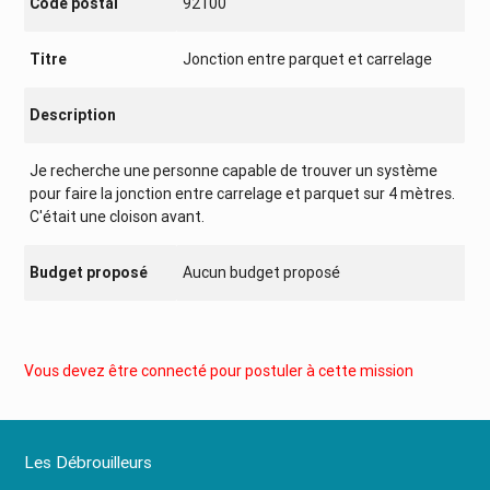
Code postal
92100
Titre
Jonction entre parquet et carrelage
Description
Je recherche une personne capable de trouver un système
pour faire la jonction entre carrelage et parquet sur 4 mètres.
C'était une cloison avant.
Budget proposé
Aucun budget proposé
Vous devez être connecté pour postuler à cette mission
Les Débrouilleurs