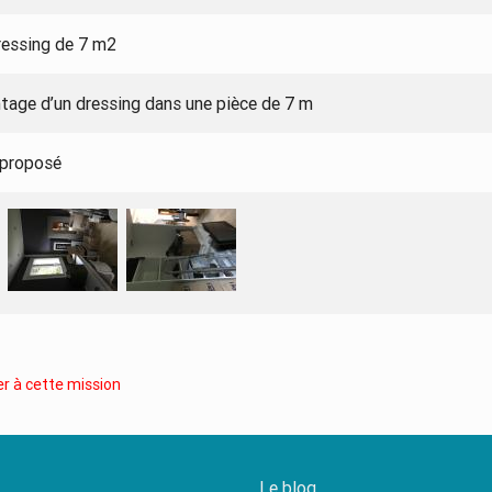
essing de 7 m2
tage d’un dressing dans une pièce de 7 m
 proposé
r à cette mission
Le blog