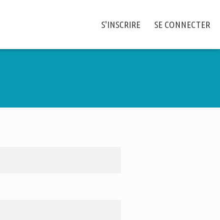
S'INSCRIRE
SE CONNECTER