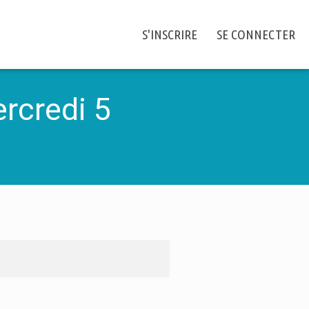
S'INSCRIRE
SE CONNECTER
rcredi 5