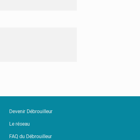
Devenir Débrouilleur
Le réseau
FAQ du Débrouilleur