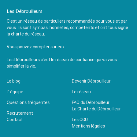
Les Débrouilleurs
C’est un réseau de particuliers recommandés pour vous et par
vous. Ils sont sympas, honnêtes, compétents et ont tous signé
la charte du réseau.
Vous pouvez compter sur eux.
Les Débrouilleurs c’est le réseau de confiance qui va vous
simplifier la vie.
Le blog
Devenir Débrouilleur
L' équipe
Le réseau
Questions fréquentes
FAQ du Débrouilleur
La Charte du Débrouilleur
Recrutement
Contact
Les CGU
Mentions légales