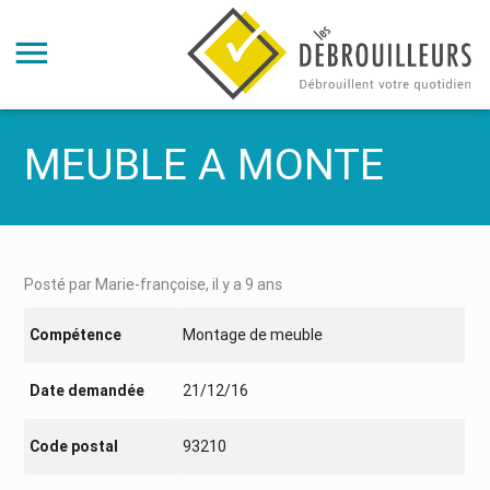
MEUBLE A MONTE
Posté par Marie-françoise, il y a 9 ans
Compétence
Montage de meuble
Date demandée
21/12/16
Code postal
93210