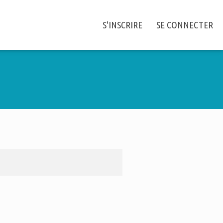
S'INSCRIRE
SE CONNECTER