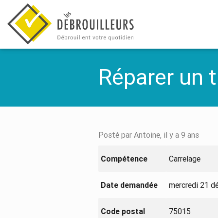
Réparer un 
Posté par Antoine, il y a 9 ans
Compétence
Carrelage
Date demandée
mercredi 21 d
Code postal
75015