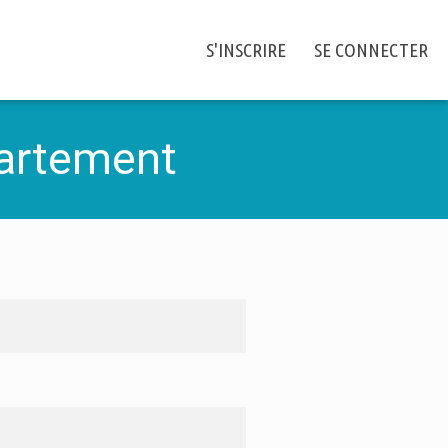
S'INSCRIRE
SE CONNECTER
partement