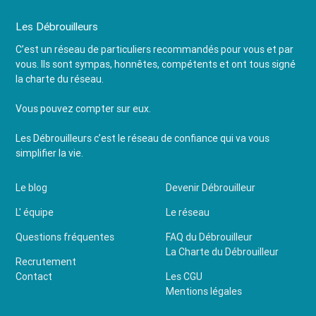
Les Débrouilleurs
C’est un réseau de particuliers recommandés pour vous et par
vous. Ils sont sympas, honnêtes, compétents et ont tous signé
la charte du réseau.
Vous pouvez compter sur eux.
Les Débrouilleurs c’est le réseau de confiance qui va vous
simplifier la vie.
Le blog
Devenir Débrouilleur
L' équipe
Le réseau
Questions fréquentes
FAQ du Débrouilleur
La Charte du Débrouilleur
Recrutement
Contact
Les CGU
Mentions légales