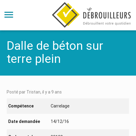
Dalle de béton sur
terre plein
Posté par Tristan, il y a 9 ans
Compétence
Carrelage
Date demandée
14/12/16