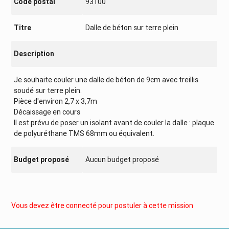
Code postal
93100
Titre
Dalle de béton sur terre plein
Description
Je souhaite couler une dalle de béton de 9cm avec treillis
soudé sur terre plein.
Pièce d'environ 2,7 x 3,7m
Décaissage en cours
Il est prévu de poser un isolant avant de couler la dalle : plaque
de polyuréthane TMS 68mm ou équivalent.
Budget proposé
Aucun budget proposé
Vous devez être connecté pour postuler à cette mission