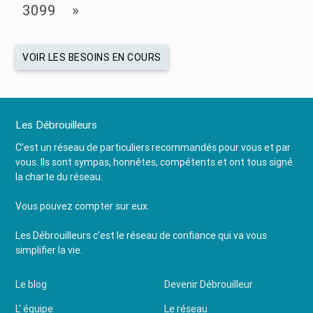
3099
»
VOIR LES BESOINS EN COURS
Les Débrouilleurs
C’est un réseau de particuliers recommandés pour vous et par
vous. Ils sont sympas, honnêtes, compétents et ont tous signé
la charte du réseau.
Vous pouvez compter sur eux.
Les Débrouilleurs c’est le réseau de confiance qui va vous
simplifier la vie.
Le blog
Devenir Débrouilleur
L' équipe
Le réseau