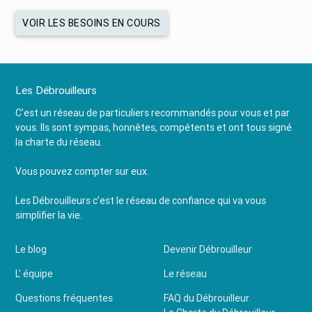
VOIR LES BESOINS EN COURS
Les Débrouilleurs
C’est un réseau de particuliers recommandés pour vous et par
vous. Ils sont sympas, honnêtes, compétents et ont tous signé
la charte du réseau.
Vous pouvez compter sur eux.
Les Débrouilleurs c’est le réseau de confiance qui va vous
simplifier la vie.
Le blog
Devenir Débrouilleur
L' équipe
Le réseau
Questions fréquentes
FAQ du Débrouilleur