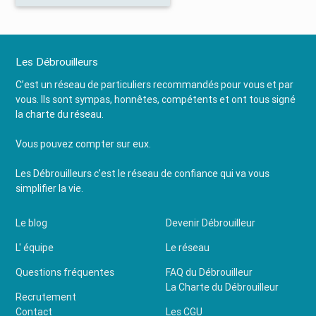
Les Débrouilleurs
C’est un réseau de particuliers recommandés pour vous et par
vous. Ils sont sympas, honnêtes, compétents et ont tous signé
la charte du réseau.
Vous pouvez compter sur eux.
Les Débrouilleurs c’est le réseau de confiance qui va vous
simplifier la vie.
Le blog
Devenir Débrouilleur
L' équipe
Le réseau
Questions fréquentes
FAQ du Débrouilleur
La Charte du Débrouilleur
Recrutement
Contact
Les CGU