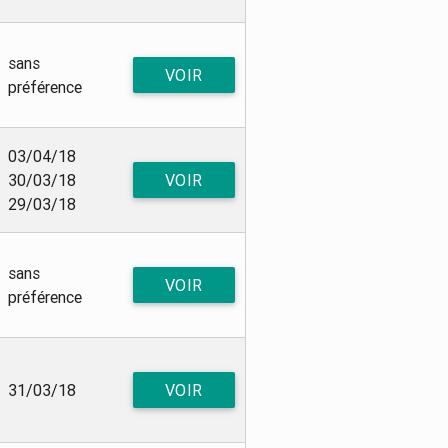
sans
VOIR
préférence
03/04/18
30/03/18
VOIR
29/03/18
sans
VOIR
préférence
31/03/18
VOIR