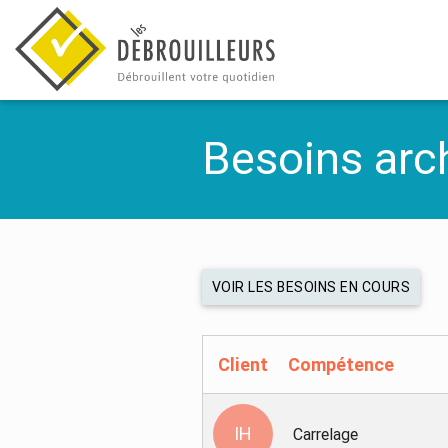
Besoins arc
VOIR LES BESOINS EN COURS
Client
Compétence
Carrelage