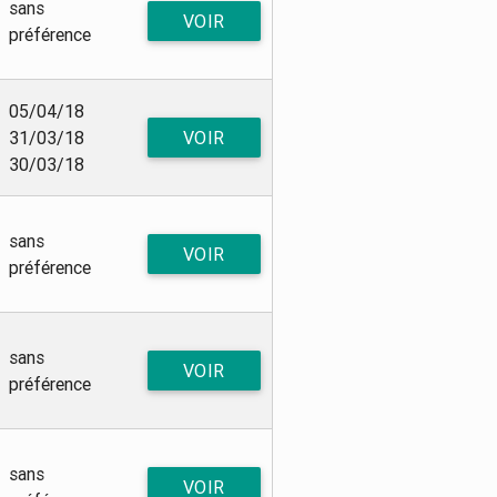
sans
VOIR
préférence
05/04/18
31/03/18
VOIR
30/03/18
sans
VOIR
préférence
sans
VOIR
préférence
sans
VOIR